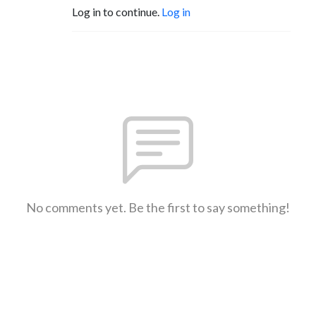
Log in to continue.
Log in
No comments yet. Be the first to say something!