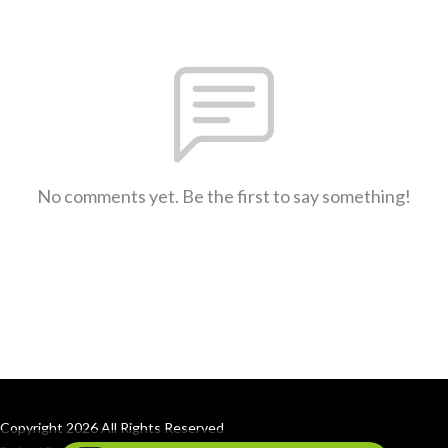
No comments yet. Be the first to say something!
Copyright 2026 All Rights Reserved