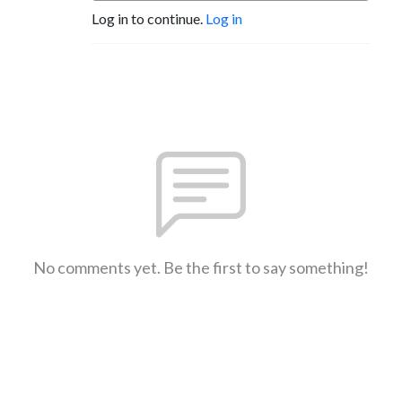
Log in to continue.
Log in
No comments yet. Be the first to say something!